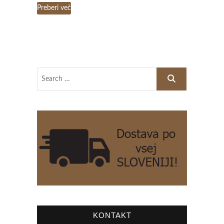
Preberi več
KONTAKT