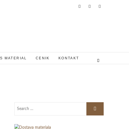
S MATERIAL
CENIK
KONTAKT