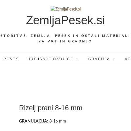
ZemljaPesek.si
STORITVE, ZEMLJA, PESEK IN OSTALI MATERIALI
ZA VRT IN GRADNJO
PESEK
UREJANJE OKOLICE
GRADNJA
VE
Rizelj prani 8-16 mm
GRANULACIJA:
8-16 mm