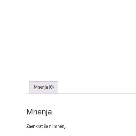
Mnenja (0)
Mnenja
Zaenkrat še ni mnenj.