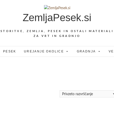
ZemljaPesek.si
STORITVE, ZEMLJA, PESEK IN OSTALI MATERIALI
ZA VRT IN GRADNJO
PESEK
UREJANJE OKOLICE
GRADNJA
VE