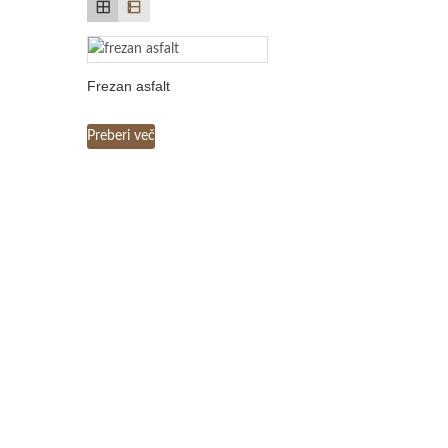
Frezan asfalt
Preberi več