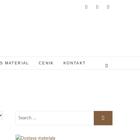
S MATERIAL
CENIK
KONTAKT