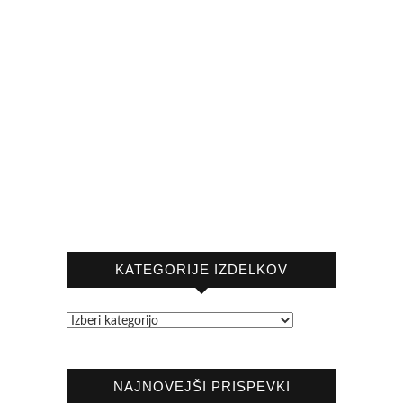
KATEGORIJE IZDELKOV
NAJNOVEJŠI PRISPEVKI