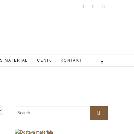
S MATERIAL
CENIK
KONTAKT