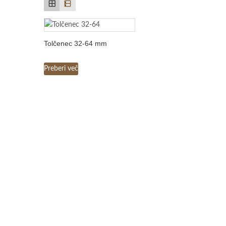
Tolčenec 32-64 mm
Preberi več