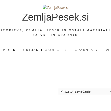
ZemljaPesek.si
STORITVE, ZEMLJA, PESEK IN OSTALI MATERIALI
ZA VRT IN GRADNJO
PESEK
UREJANJE OKOLICE
GRADNJA
VE