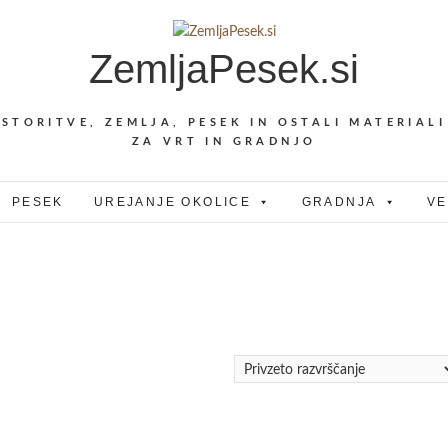
ZemljaPesek.si
STORITVE, ZEMLJA, PESEK IN OSTALI MATERIALI
ZA VRT IN GRADNJO
PESEK
UREJANJE OKOLICE
GRADNJA
VE