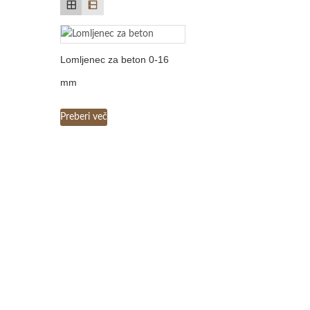
Lomljenec za beton 0-16
mm
Preberi več