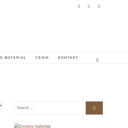
S MATERIAL
CENIK
KONTAKT