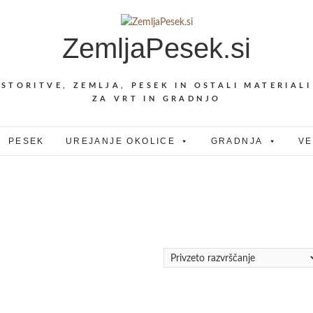
ZemljaPesek.si
STORITVE, ZEMLJA, PESEK IN OSTALI MATERIALI
ZA VRT IN GRADNJO
PESEK
UREJANJE OKOLICE
GRADNJA
VE