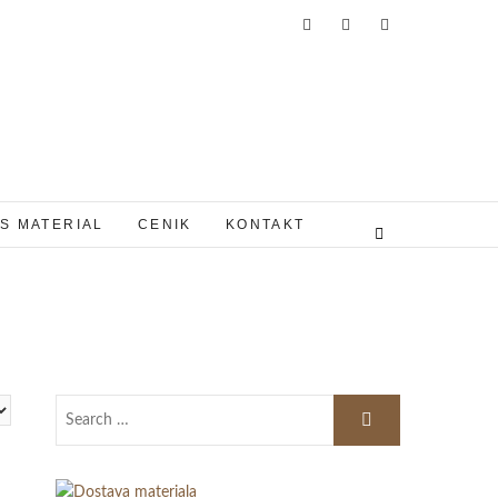
S MATERIAL
CENIK
KONTAKT