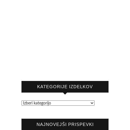
KATEGORIJE IZDELKOV
NAJNOVEJŠI PRISPEVKI