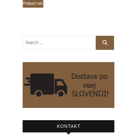
Preberi več
KONTAKT