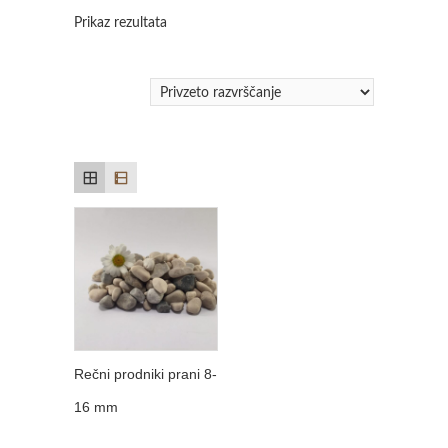
Prikaz rezultata
Rečni prodniki prani 8-
16 mm