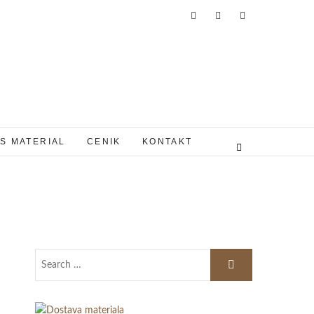
S MATERIAL
CENIK
KONTAKT