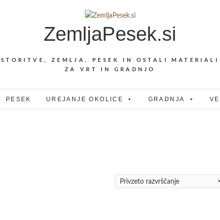
ZemljaPesek.si
STORITVE, ZEMLJA, PESEK IN OSTALI MATERIALI
ZA VRT IN GRADNJO
PESEK
UREJANJE OKOLICE
GRADNJA
VE