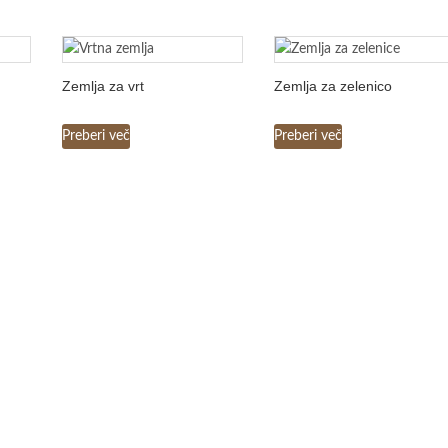
Zemlja za vrt
Zemlja za zelenico
Preberi več
Preberi več