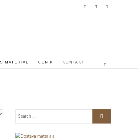
S MATERIAL
CENIK
KONTAKT