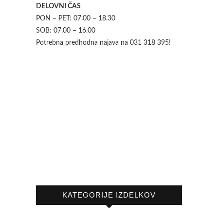
DELOVNI ČAS
PON – PET: 07.00 – 18.30
SOB: 07.00 – 16.00
Potrebna predhodna najava na 031 318 395!
KATEGORIJE IZDELKOV