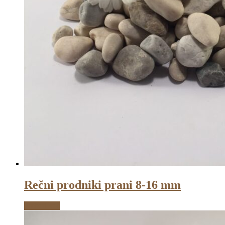
Rečni prodniki prani 8-16 mm
Preberi več